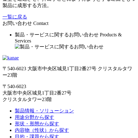
製品に成形する方法。
一覧に戻る
お問い合わせ
Contact
製品・サービスに関するお問い合わせ
Products &
Services
〒540-6023 大阪市中央区城見1丁目2番27号 クリスタルタワ
ー23階
〒540-6023
大阪市中央区城見1丁目2番27号
クリスタルタワー23階
製品情報・ソリューション
用途分野から探す
形状・形態から探す
内容物（性状）から探す
目的・課題から探す