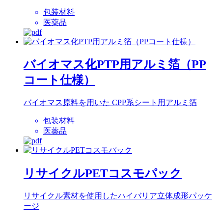
包装材料
医薬品
バイオマス化PTP用アルミ箔（PP
コート仕様）
バイオマス原料を用いた CPP系シート用アルミ箔
包装材料
医薬品
リサイクルPETコスモパック
リサイクル素材を使用したハイバリア立体成形パッケ
ージ