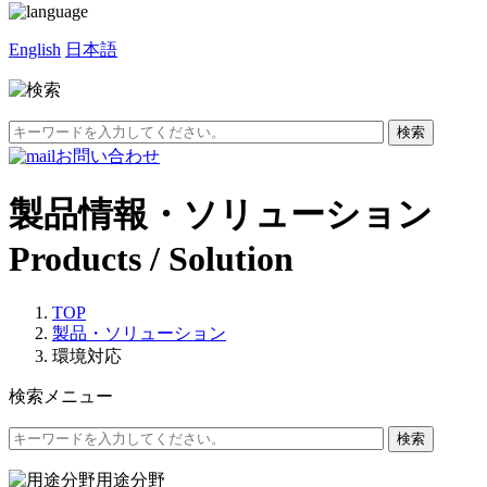
English
日本語
お問い合わせ
製品情報・ソリューション
Products / Solution
TOP
製品・ソリューション
環境対応
検索メニュー
用途分野