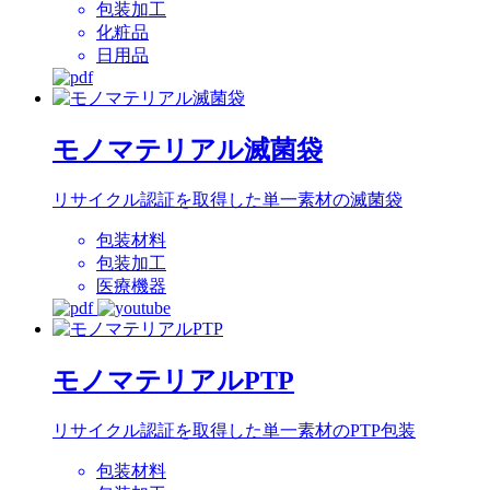
包装加工
化粧品
日用品
モノマテリアル滅菌袋
リサイクル認証を取得した単一素材の滅菌袋
包装材料
包装加工
医療機器
モノマテリアルPTP
リサイクル認証を取得した単一素材のPTP包装
包装材料