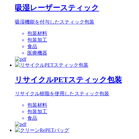
吸湿レーザースティック
吸湿機能を付与したスティック包装
包装材料
包装加工
食品
医療機器
リサイクルPETスティック包装
リサイクル樹脂を使用したスティック包装
包装材料
包装加工
食品