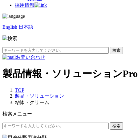
採用情報
English
日本語
お問い合わせ
製品情報・ソリューション
Pro
TOP
製品・ソリューション
粘体・クリーム
検索メニュー
用途分野