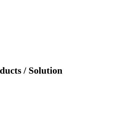
ducts / Solution