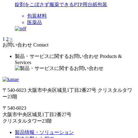
錠剤をこぼさず服薬できるPTP用台紙包装
包装材料
医薬品
1
2
>
お問い合わせ
Contact
製品・サービスに関するお問い合わせ
Products &
Services
〒540-6023 大阪市中央区城見1丁目2番27号 クリスタルタワ
ー23階
〒540-6023
大阪市中央区城見1丁目2番27号
クリスタルタワー23階
製品情報・ソリューション