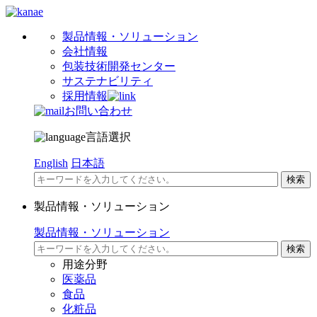
製品情報・ソリューション
会社情報
包装技術開発センター
サステナビリティ
採用情報
お問い合わせ
言語選択
English
日本語
製品情報・ソリューション
製品情報・ソリューション
用途分野
医薬品
食品
化粧品