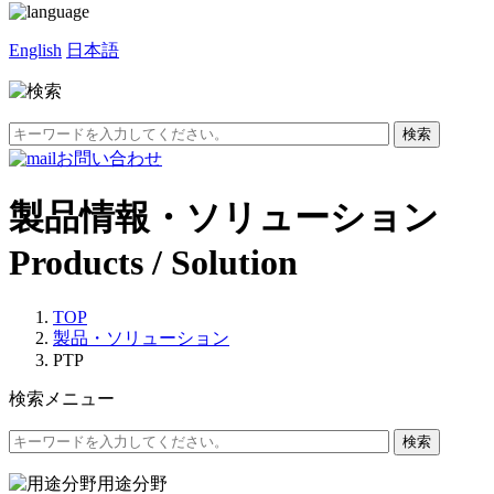
English
日本語
お問い合わせ
製品情報・ソリューション
Products / Solution
TOP
製品・ソリューション
PTP
検索メニュー
用途分野