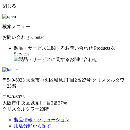
閉じる
検索メニュー
お問い合わせ
Contact
製品・サービスに関するお問い合わせ
Products &
Services
〒540-6023 大阪市中央区城見1丁目2番27号 クリスタルタワ
ー23階
〒540-6023
大阪市中央区城見1丁目2番27号
クリスタルタワー23階
製品情報・ソリューション
用途分野から探す