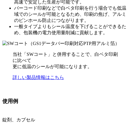
高速で安定した生産が可能です。
バーコード印刷などで白ベタ印刷を行う場合でも低温
域でのシールが可能となるため、印刷の焦げ、アルミ
のピンホール防止につながります。
一般タイプよりもシール温度を下げることができるた
め、包装機の電力使用量削減に貢献します。
当社「SWコート」と併用することで、白ベタ印刷
に比べて
更に低温のシールが可能になります。
詳しい製品情報はこちら
使用例
錠剤、カプセル