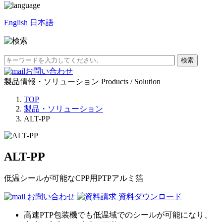
English
日本語
お問い合わせ
製品情報・ソリューション
Products / Solution
TOP
製品・ソリューション
ALT-PP
ALT-PP
低温シールが可能なCPP用PTPアルミ箔
お問い合わせ
資料ダウンロード
高速PTP包装機でも低温域でのシールが可能になり、