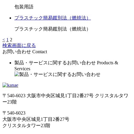
包装用語
プラスチック簡易鑑別法（燃焼法）
プラスチック簡易鑑別法（燃焼法）
<
1
2
検索画面に戻る
お問い合わせ
Contact
製品・サービスに関するお問い合わせ
Products &
Services
〒540-6023 大阪市中央区城見1丁目2番27号 クリスタルタワ
ー23階
〒540-6023
大阪市中央区城見1丁目2番27号
クリスタルタワー23階