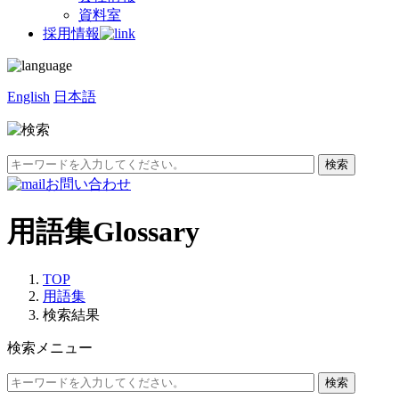
資料室
採用情報
English
日本語
お問い合わせ
用語集
Glossary
TOP
用語集
検索結果
検索メニュー