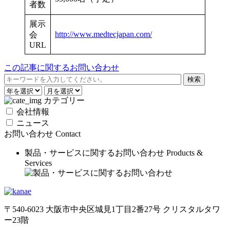
者数
展示
http://www.medtecjapan.com/
会
URL
この記事に関するお問い合わせ
カテゴリー
会社情報
ニュース
お問い合わせ
Contact
製品・サービスに関するお問い合わせ
Products &
Services
〒540-6023 大阪市中央区城見1丁目2番27号 クリスタルタワ
ー23階