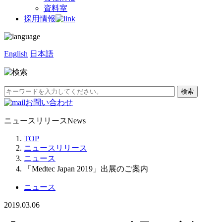
資料室
採用情報
English
日本語
お問い合わせ
ニュースリリース
News
TOP
ニュースリリース
ニュース
「Medtec Japan 2019」出展のご案内
ニュース
2019.03.06