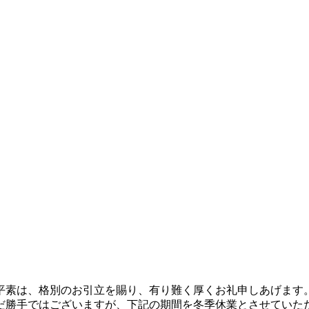
平素は、格別のお引立を賜り、有り難く厚くお礼申しあげます
だ勝手ではございますが、下記の期間を冬季休業とさせていた