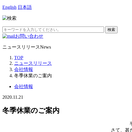
English
日本語
お問い合わせ
ニュースリリース
News
TOP
ニュースリリース
会社情報
冬季休業のご案内
会社情報
2020.11.21
冬季休業のご案内
さて、甚