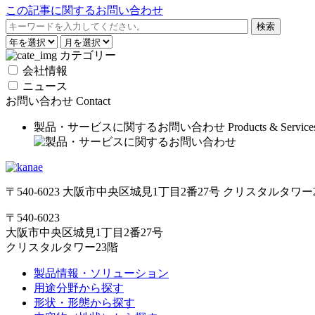
この記事に関するお問い合わせ
カテゴリー
会社情報
ニュース
お問い合わせ
Contact
製品・サービスに関するお問い合わせ
Products & Service
〒540-6023 大阪市中央区城見1丁目2番27号 クリスタルタワー
〒540-6023
大阪市中央区城見1丁目2番27号
クリスタルタワー23階
製品情報・ソリューション
用途分野から探す
形状・形態から探す