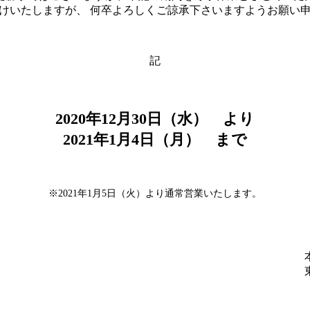
けいたしますが、 何卒よろしくご諒承下さいますようお願い
記
2020年12月30日（水） より
2021年1月4日（月） まで
※2021年1月5日（火）より通常営業いたします。