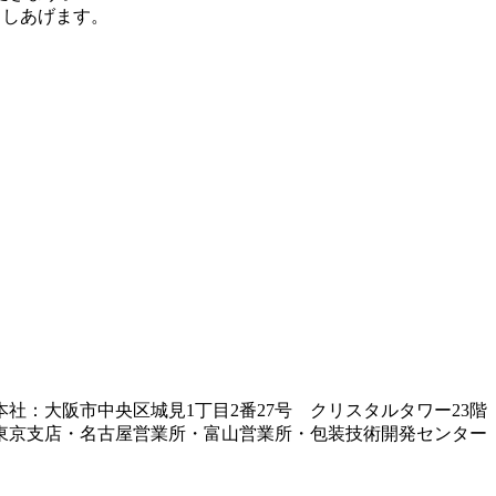
申しあげます。
本社：大阪市中央区城見1丁目2番27号 クリスタルタワー23階
東京支店・名古屋営業所・富山営業所・包装技術開発センター