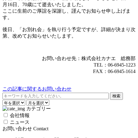
月16日、70歳にて逝去いたしました。
ここに生前のご厚誼を深謝し、謹んでお知らせ申し上げま
す。
後日、「お別れ会」を執り行う予定ですが、詳細が決まり次
第、改めてお知らせいたします。
お問い合わせ先：株式会社カナエ 総務部
TEL：06-6945-1223
FAX：06-6945-1614
この記事に関するお問い合わせ
カテゴリー
会社情報
ニュース
お問い合わせ
Contact