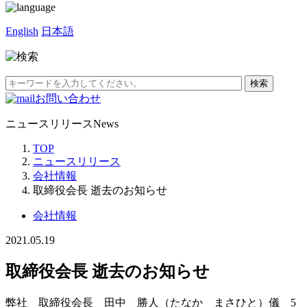
English
日本語
お問い合わせ
ニュースリリース
News
TOP
ニュースリリース
会社情報
取締役会長 逝去のお知らせ
会社情報
2021.05.19
取締役会長 逝去のお知らせ
弊社 取締役会長 田中 勝人（たなか まさひと）儀 5