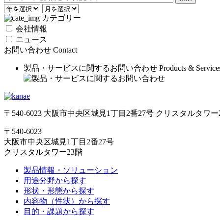
カテゴリー
会社情報
ニュース
お問い合わせ
Contact
製品・サービスに関するお問い合わせ
Products & Service
〒540-6023 大阪市中央区城見1丁目2番27号 クリスタルタワー
〒540-6023
大阪市中央区城見1丁目2番27号
クリスタルタワー23階
製品情報・ソリューション
用途分野から探す
形状・形態から探す
内容物（性状）から探す
目的・課題から探す