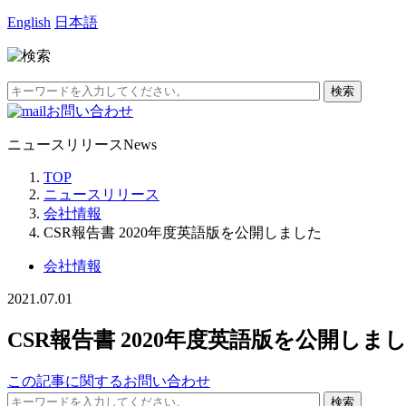
English
日本語
お問い合わせ
ニュースリリース
News
TOP
ニュースリリース
会社情報
CSR報告書 2020年度英語版を公開しました
会社情報
2021.07.01
CSR報告書 2020年度英語版を公開しま
この記事に関するお問い合わせ