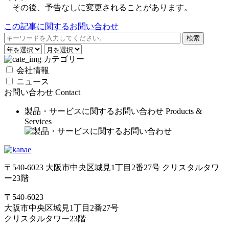
その後、予告なしに変更されることがあります。
この記事に関するお問い合わせ
カテゴリー
会社情報
ニュース
お問い合わせ
Contact
製品・サービスに関するお問い合わせ
Products &
Services
〒540-6023 大阪市中央区城見1丁目2番27号 クリスタルタワ
ー23階
〒540-6023
大阪市中央区城見1丁目2番27号
クリスタルタワー23階