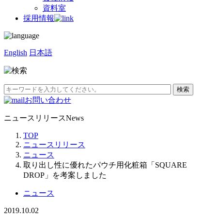
資料室
採用情報
English
日本語
お問い合わせ
ニュースリリース
News
TOP
ニュースリリース
ニュース
取り出し性に優れたパウチ用化粧箱「SQUARE
DROP」を考案しました
ニュース
2019.10.02