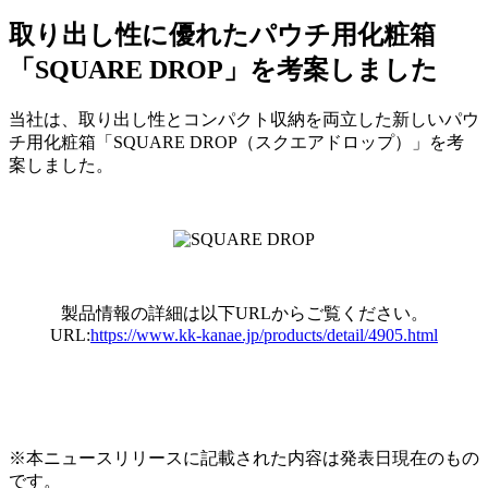
取り出し性に優れたパウチ用化粧箱
「SQUARE DROP」を考案しました
当社は、取り出し性とコンパクト収納を両立した新しいパウ
チ用化粧箱「SQUARE DROP（スクエアドロップ）」を考
案しました。
製品情報の詳細は以下URLからご覧ください。
URL:
https://www.kk-kanae.jp/products/detail/4905.html
※本ニュースリリースに記載された内容は発表日現在のもの
です。