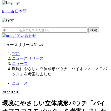
English
日本語
お問い合わせ
ニュースリリース
News
TOP
ニュースリリース
ニュース
環境にやさしい立体成形パウチ「バイオマスコスモパ
ック」を考案しました
ニュース
2022.02.01
環境にやさしい立体成形パウチ「バイ