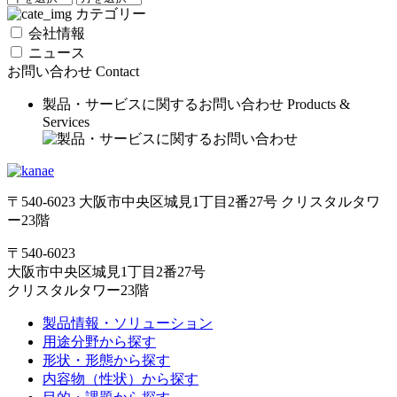
カテゴリー
会社情報
ニュース
お問い合わせ
Contact
製品・サービスに関するお問い合わせ
Products &
Services
〒540-6023 大阪市中央区城見1丁目2番27号 クリスタルタワ
ー23階
〒540-6023
大阪市中央区城見1丁目2番27号
クリスタルタワー23階
製品情報・ソリューション
用途分野から探す
形状・形態から探す
内容物（性状）から探す