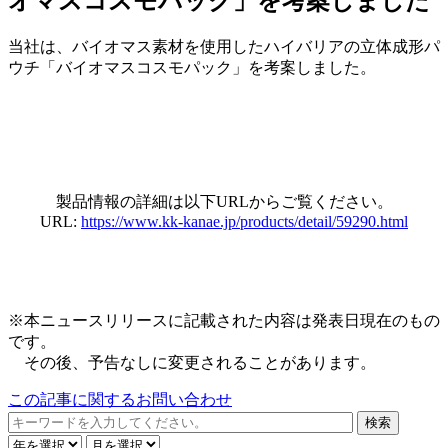
オマスコスモパック」を考案しました
当社は、バイオマス素材を使用したハイバリアの立体成形パ
ウチ「バイオマスコスモパック」を考案しました。
製品情報の詳細は以下URLからご覧ください。
URL:
https://www.kk-kanae.jp/products/detail/59290.html
※本ニュースリリースに記載された内容は発表日現在のもの
です。
その後、予告なしに変更されることがあります。
この記事に関するお問い合わせ