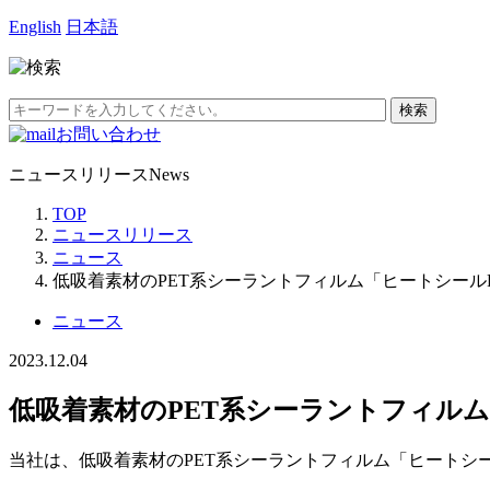
English
日本語
お問い合わせ
ニュースリリース
News
TOP
ニュースリリース
ニュース
低吸着素材のPET系シーラントフィルム「ヒートシール
ニュース
2023.12.04
低吸着素材のPET系シーラントフィル
当社は、低吸着素材のPET系シーラントフィルム「ヒートシ