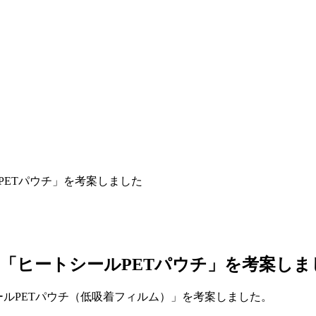
PETパウチ」を考案しました
ム「ヒートシールPETパウチ」を考案しま
ールPETパウチ（低吸着フィルム）」を考案しました。