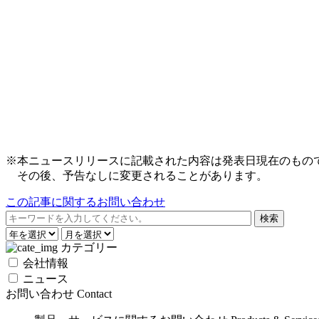
※本ニュースリリースに記載された内容は発表日現在のもの
その後、予告なしに変更されることがあります。
この記事に関するお問い合わせ
カテゴリー
会社情報
ニュース
お問い合わせ
Contact