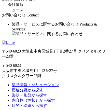
会社情報
ニュース
お問い合わせ
Contact
製品・サービスに関するお問い合わせ
Products &
Services
〒540-6023 大阪市中央区城見1丁目2番27号 クリスタルタワ
ー23階
〒540-6023
大阪市中央区城見1丁目2番27号
クリスタルタワー23階
製品情報・ソリューション
用途分野から探す
形状・形態から探す
内容物（性状）から探す
目的・課題から探す