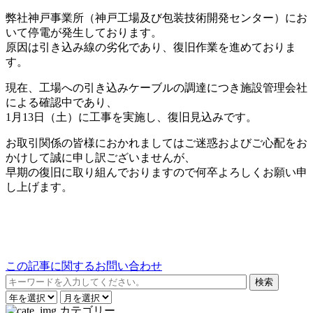
弊社神戸事業所（神戸工場及び包装技術開発センター）にお
いて停電が発生しております。
原因は引き込み線の劣化であり、復旧作業を進めておりま
す。
現在、工場への引き込みケーブルの調達につき施設管理会社
による確認中であり、
1月13日（土）に工事を実施し、復旧見込みです。
お取引関係の皆様におかれましてはご迷惑およびご心配をお
かけして誠に申し訳ございませんが、
早期の復旧に取り組んでおりますので何卒よろしくお願い申
し上げます。
この記事に関するお問い合わせ
カテゴリー