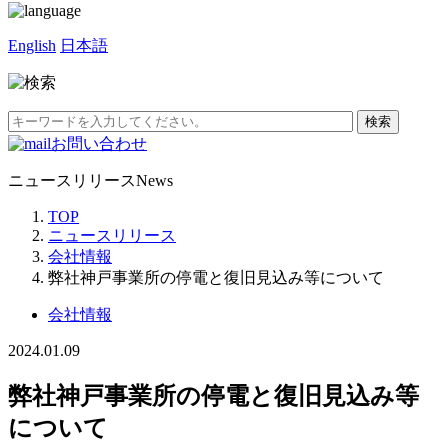
English
日本語
お問い合わせ
ニュースリリース
News
TOP
ニュースリリース
会社情報
弊社神戸事業所の停電と復旧見込み等について
会社情報
2024.01.09
弊社神戸事業所の停電と復旧見込み等
について