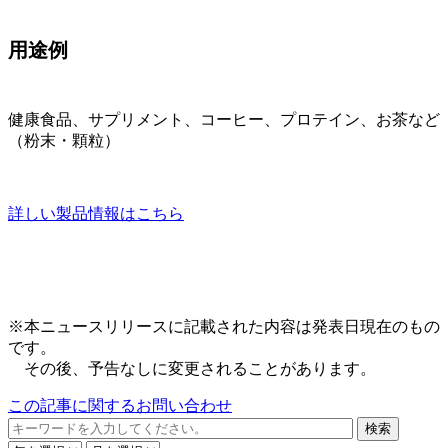
用途例
健康食品、サプリメント、コーヒー、プロテイン、お茶など
（粉末・顆粒）
詳しい製品情報はこちら
※本ニュースリリースに記載された内容は発表日現在のもの
です。
その後、予告なしに変更されることがあります。
この記事に関するお問い合わせ