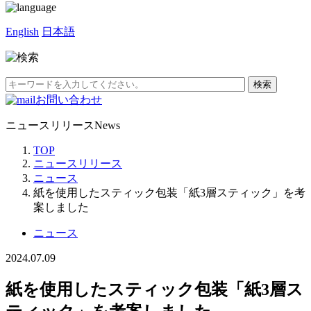
English
日本語
お問い合わせ
ニュースリリース
News
TOP
ニュースリリース
ニュース
紙を使用したスティック包装「紙3層スティック」を考
案しました
ニュース
2024.07.09
紙を使用したスティック包装「紙3層ス