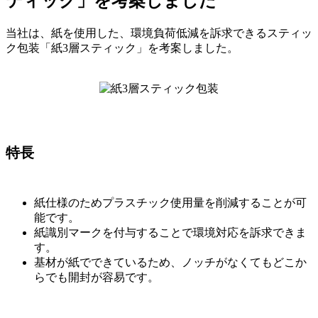
ティック」を考案しました
当社は、紙を使用した、環境負荷低減を訴求できるスティッ
ク包装「紙3層スティック」を考案しました。
特長
紙仕様のためプラスチック使用量を削減することが可
能です。
紙識別マークを付与することで環境対応を訴求できま
す。
基材が紙でできているため、ノッチがなくてもどこか
らでも開封が容易です。