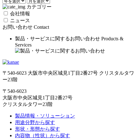
カテゴリー
会社情報
ニュース
お問い合わせ
Contact
製品・サービスに関するお問い合わせ
Products &
Services
〒540-6023 大阪市中央区城見1丁目2番27号 クリスタルタワ
ー23階
〒540-6023
大阪市中央区城見1丁目2番27号
クリスタルタワー23階
製品情報・ソリューション
用途分野から探す
形状・形態から探す
内容物（性状）から探す