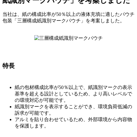
紙識別マークパウチ」を考案しました
当社は、紙の構成比率が50％以上の液体充填に適したパウチ
包装「三層構成紙識別マークパウチ」を考案しました。
特長
紙の包材構成比率が50％以上で、紙識別マークの表示
基準を超える設計としているため、より高いレベルで
の環境対応が可能です。
紙識別マークを表示することができ、環境負荷低減の
訴求が可能です。
アルミを貼り合わせているため、外部環境から内容物
を保護します。