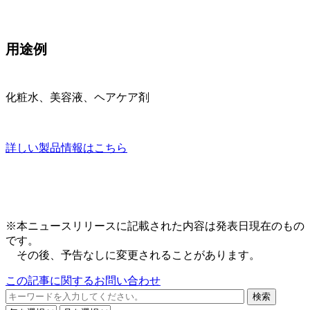
用途例
化粧水、美容液、ヘアケア剤
詳しい製品情報はこちら
※本ニュースリリースに記載された内容は発表日現在のもの
です。
その後、予告なしに変更されることがあります。
この記事に関するお問い合わせ