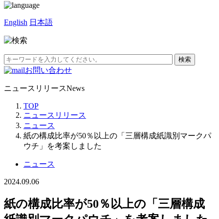
English
日本語
お問い合わせ
ニュースリリース
News
TOP
ニュースリリース
ニュース
紙の構成比率が50％以上の「三層構成紙識別マークパ
ウチ」を考案しました
ニュース
2024.09.06
紙の構成比率が50％以上の「三層構成