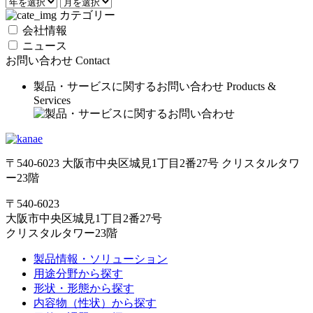
カテゴリー
会社情報
ニュース
お問い合わせ
Contact
製品・サービスに関するお問い合わせ
Products &
Services
〒540-6023 大阪市中央区城見1丁目2番27号 クリスタルタワ
ー23階
〒540-6023
大阪市中央区城見1丁目2番27号
クリスタルタワー23階
製品情報・ソリューション
用途分野から探す
形状・形態から探す
内容物（性状）から探す