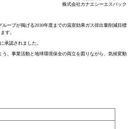
株式会社カナエシーエスパック
グループが掲げる2030年度までの温室効果ガス排出量削減目標
ります。
8日に承認されました。
よう、事業活動と地球環境保全の両立を図りながら、気候変動