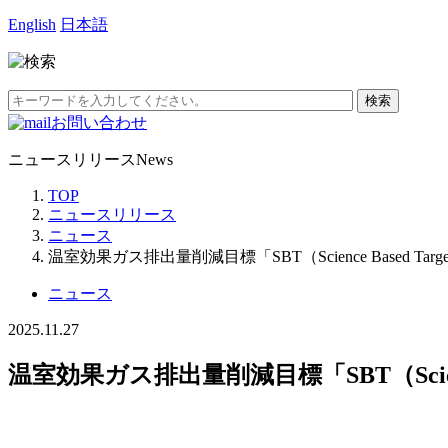
English
日本語
お問い合わせ
ニュースリリース
News
TOP
ニュースリリース
ニュース
温室効果ガス排出量削減目標「SBT（Science Based Tar
ニュース
2025.11.27
温室効果ガス排出量削減目標「SBT（Scienc