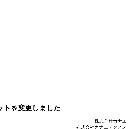
ターゲットを変更しました
株式会社カナエ
株式会社カナエテクノス