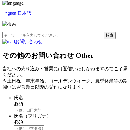
English
日本語
お問い合わせ
その他のお問い合わせ
Other
当社への売り込み・営業には返信いたしかねますのでご了承
ください。
※土日祝、年末年始、ゴールデンウィーク、夏季休業等の期
間中は翌営業日以降の受付になります。
氏名
必須
氏名（フリガナ）
必須