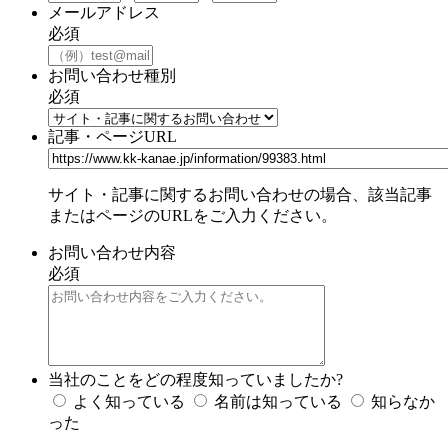
メールアドレス
必須
お問い合わせ種別
必須
記事・ページURL
サイト・記事に関するお問い合わせの場合、該当記事
またはページのURLをご入力ください。
お問い合わせ内容
必須
当社のことをどの程度知っていましたか?
よく知っている
名前は知っている
知らなか
った