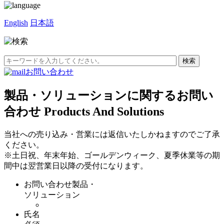
English
日本語
お問い合わせ
製品・ソリューションに関するお問い
合わせ
Products And Solutions
当社への売り込み・営業には返信いたしかねますのでご了承
ください。
※土日祝、年末年始、ゴールデンウィーク、夏季休業等の期
間中は翌営業日以降の受付になります。
お問い合わせ製品・
ソリューション
氏名