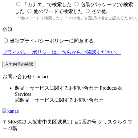
「カナエ」で検索した
包装(パッケージ)で検索
した
他のワードで検索した
その他
必須
当社プライバシーポリシーに同意する
プライバシーポリシーはこちらからご確認ください。
入力内容の確認
お問い合わせ
Contact
製品・サービスに関するお問い合わせ
Products &
Services
〒540-6023 大阪市中央区城見1丁目2番27号 クリスタルタワ
ー23階