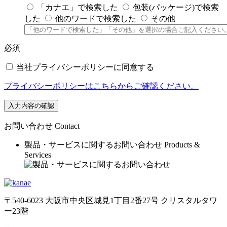
「カナエ」で検索した
包装(パッケージ)で検索
した
他のワードで検索した
その他
必須
当社プライバシーポリシーに同意する
プライバシーポリシーはこちらからご確認ください。
入力内容の確認
お問い合わせ
Contact
製品・サービスに関するお問い合わせ
Products &
Services
〒540-6023 大阪市中央区城見1丁目2番27号 クリスタルタワ
ー23階