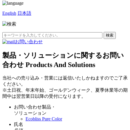
English
日本語
お問い合わせ
製品・ソリューションに関するお問い
合わせ
Products And Solutions
当社への売り込み・営業には返信いたしかねますのでご了承
ください。
※土日祝、年末年始、ゴールデンウィーク、夏季休業等の期
間中は翌営業日以降の受付になります。
お問い合わせ製品・
ソリューション
Ecobliss Pure Color
氏名