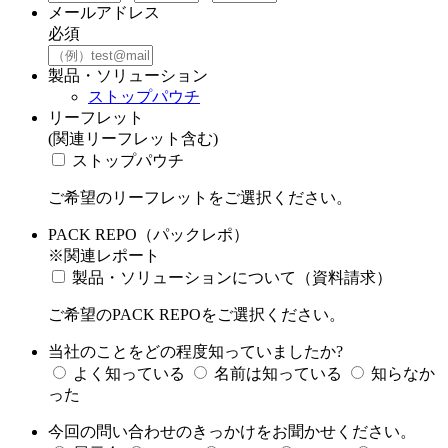
メールアドレス
必須
製品・ソリューション
ストップパウチ
リーフレット
(関連リーフレット含む)
ストップパウチ
ご希望のリーフレットをご選択ください。
PACK REPO（パックレポ）
※関連レポート
製品・ソリューションについて（資料請求）
ご希望のPACK REPOをご選択ください。
当社のことをどの程度知っていましたか?
よく知っている
名前は知っている
知らなか
った
今回の問い合わせのきっかけをお聞かせください。