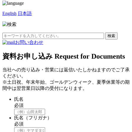
English
日本語
お問い合わせ
資料お申し込み
Request for Documents
当社への売り込み・営業には返信いたしかねますのでご了承
ください。
※土日祝、年末年始、ゴールデンウィーク、夏季休業等の期
間中は翌営業日以降の受付になります。
氏名
必須
氏名（フリガナ）
必須