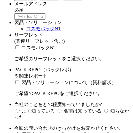
メールアドレス
必須
製品・ソリューション
コスモパックNT
リーフレット
(関連リーフレット含む)
コスモパックNT
ご希望のリーフレットをご選択ください。
PACK REPO（パックレポ）
※関連レポート
製品・ソリューションについて（資料請求）
ご希望のPACK REPOをご選択ください。
当社のことをどの程度知っていましたか?
よく知っている
名前は知っている
知らなか
った
今回の問い合わせのきっかけをお聞かせください。