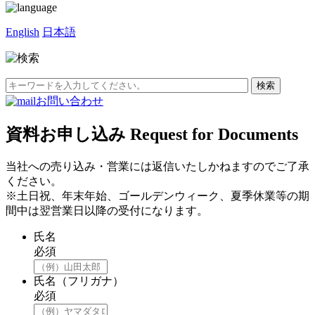
English
日本語
お問い合わせ
資料お申し込み
Request for Documents
当社への売り込み・営業には返信いたしかねますのでご了承
ください。
※土日祝、年末年始、ゴールデンウィーク、夏季休業等の期
間中は翌営業日以降の受付になります。
氏名
必須
氏名（フリガナ）
必須