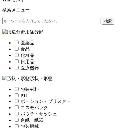
検索メニュー
用途分野
医薬品
食品
化粧品
日用品
医療機器
形状・形態
包装材料
PTP
ポーション・ブリスター
コスモパック
パウチ・サッシェ
台紙・紙器
包装機械