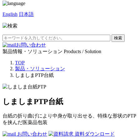
English
日本語
お問い合わせ
製品情報・ソリューション
Products / Solution
TOP
製品・ソリューション
しましまPTP台紙
しましまPTP台紙
台紙の折り曲げにより中身が取り出せる、特殊な形状のPTP
を挟んだ医薬品包装
お問い合わせ
資料ダウンロード