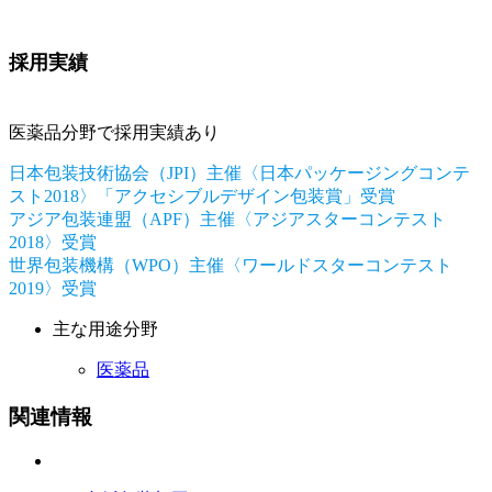
採用実績
医薬品分野で採用実績あり
日本包装技術協会（JPI）主催〈日本パッケージングコンテ
スト2018〉「アクセシブルデザイン包装賞」受賞
アジア包装連盟（APF）主催〈アジアスターコンテスト
2018〉受賞
世界包装機構（WPO）主催〈ワールドスターコンテスト
2019〉受賞
主な用途分野
医薬品
関連情報