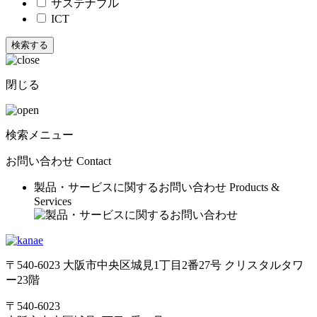
サステナブル
ICT
閉じる
検索メニュー
お問い合わせ
Contact
製品・サービスに関するお問い合わせ
Products &
Services
〒540-6023 大阪市中央区城見1丁目2番27号 クリスタルタワ
ー23階
〒540-6023