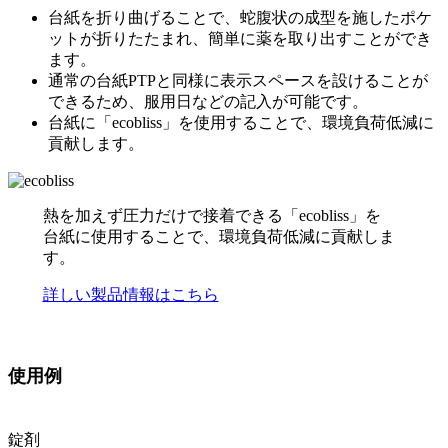
台紙を折り曲げることで、蛇腹状の成型を施したポケ
ットが折りたたまれ、簡単に薬を取り出すことができ
ます。
通常の台紙PTPと同様に表示スペースを設けることが
できるため、服用日などの記入が可能です。
台紙に「ecobliss」を使用することで、環境負荷低減に
貢献します。
熱を加えず圧力だけで接着できる「ecobliss」を
台紙に使用することで、環境負荷低減に貢献しま
す。
詳しい製品情報はこちら
使用例
錠剤