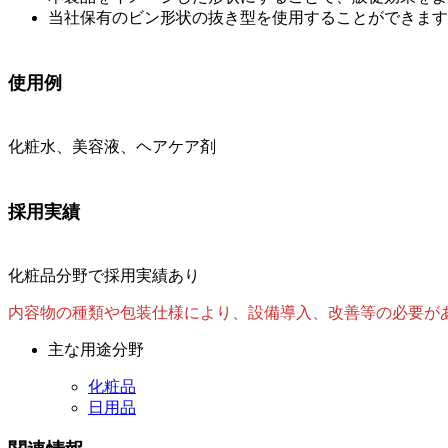
当社保有のビン形状の抜き型を使用することができます
使用例
化粧水、美容液、ヘアケア剤
採用実績
化粧品分野で採用実績あり
内容物の種類や包装仕様により、設備導入、改善等の必要が
主な用途分野
化粧品
日用品