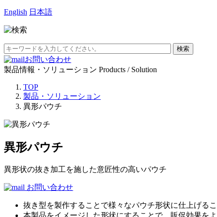
English
日本語
お問い合わせ
製品情報・ソリューション
Products / Solution
TOP
製品・ソリューション
異形パウチ
異形パウチ
異形状の抜き加工を施した意匠性の高いパウチ
お問い合わせ
抜き型を製作することで様々なパウチ形状に仕上げるこ
本製品をイメージした形状にすることで、販促効果をよ