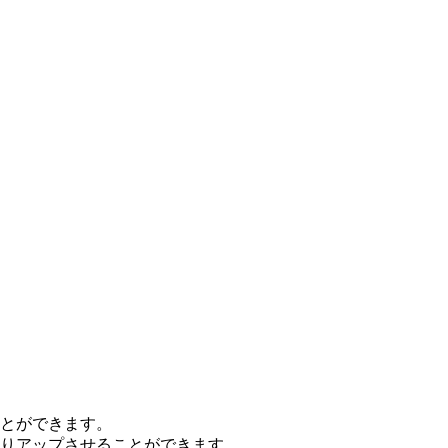
とができます。
りアップさせることができます。