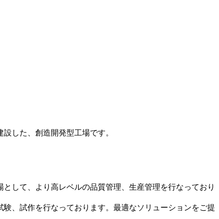
建設した、創造開発型工場です。
場として、より高レベルの品質管理、生産管理を行なっており
試験、試作を行なっております。最適なソリューションをご提