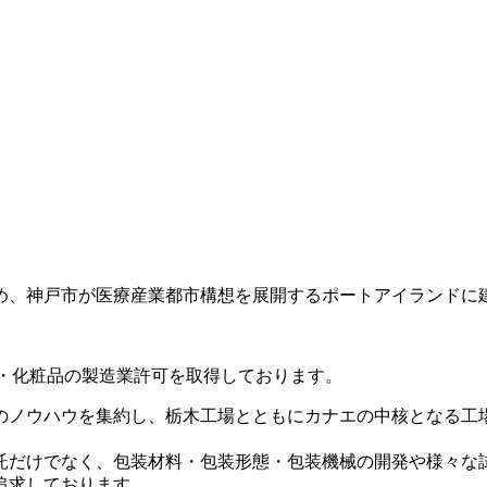
め、神戸市が医療産業都市構想を展開するポートアイランドに
品・化粧品の製造業許可を取得しております。
のノウハウを集約し、栃木工場とともにカナエの中核となる工
託だけでなく、包装材料・包装形態・包装機械の開発や様々な
追求しております。