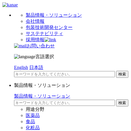
製品情報・ソリューション
会社情報
包装技術開発センター
サステナビリティ
採用情報
お問い合わせ
言語選択
English
日本語
製品情報・ソリューション
製品情報・ソリューション
用途分野
医薬品
食品
化粧品