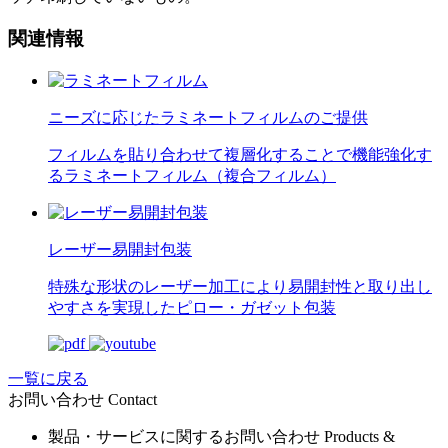
関連情報
ニーズに応じたラミネートフィルムのご提供
フィルムを貼り合わせて複層化することで機能強化す
るラミネートフィルム（複合フィルム）
レーザー易開封包装
特殊な形状のレーザー加工により易開封性と取り出し
やすさを実現したピロー・ガゼット包装
一覧に戻る
お問い合わせ
Contact
製品・サービスに関するお問い合わせ
Products &