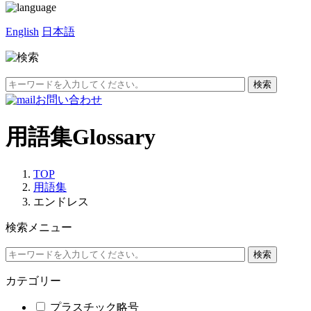
English
日本語
お問い合わせ
用語集
Glossary
TOP
用語集
エンドレス
検索メニュー
カテゴリー
プラスチック略号