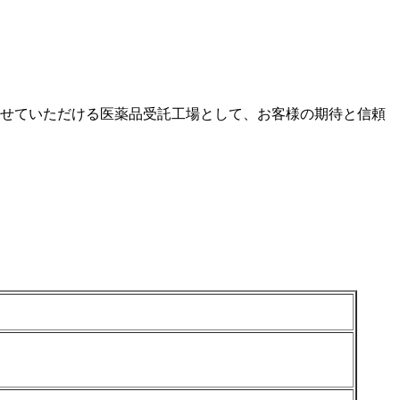
任せていただける医薬品受託工場として、お客様の期待と信頼