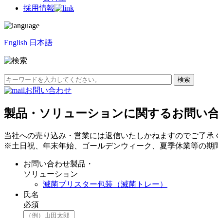
採用情報
English
日本語
お問い合わせ
製品・ソリューションに関するお問い
当社への売り込み・営業には返信いたしかねますのでご了承
※土日祝、年末年始、ゴールデンウィーク、夏季休業等の期
お問い合わせ製品・
ソリューション
滅菌ブリスター包装（滅菌トレー）
氏名
必須