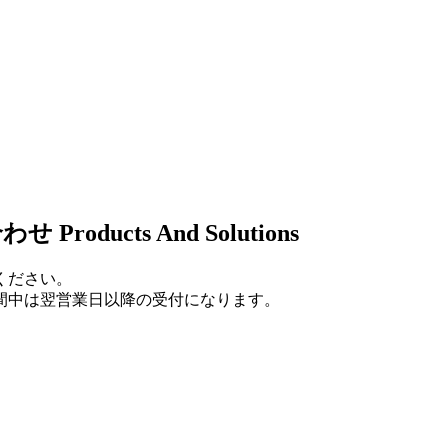
合わせ
Products And Solutions
ください。
間中は翌営業日以降の受付になります。