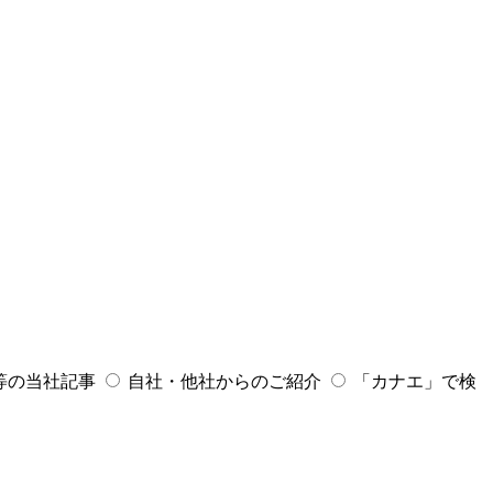
等の当社記事
自社・他社からのご紹介
「カナエ」で検