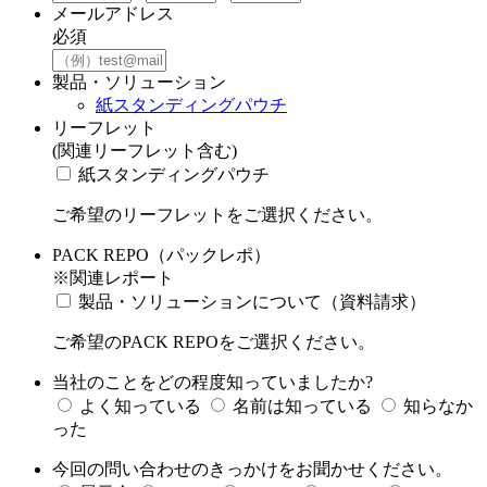
メールアドレス
必須
製品・ソリューション
紙スタンディングパウチ
リーフレット
(関連リーフレット含む)
紙スタンディングパウチ
ご希望のリーフレットをご選択ください。
PACK REPO（パックレポ）
※関連レポート
製品・ソリューションについて（資料請求）
ご希望のPACK REPOをご選択ください。
当社のことをどの程度知っていましたか?
よく知っている
名前は知っている
知らなか
った
今回の問い合わせのきっかけをお聞かせください。