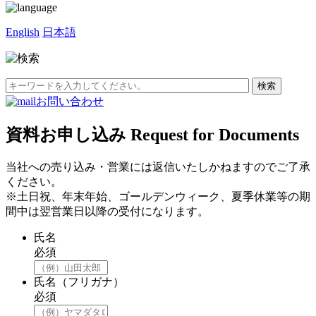
English
日本語
お問い合わせ
資料お申し込み
Request for Documents
当社への売り込み・営業には返信いたしかねますのでご了承
ください。
※土日祝、年末年始、ゴールデンウィーク、夏季休業等の期
間中は翌営業日以降の受付になります。
氏名
必須
氏名（フリガナ）
必須