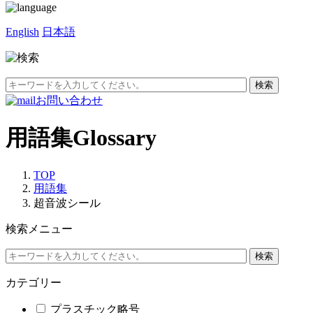
English
日本語
お問い合わせ
用語集
Glossary
TOP
用語集
超音波シール
検索メニュー
カテゴリー
プラスチック略号