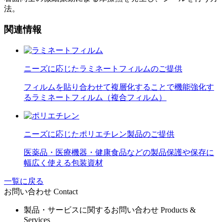
法。
関連情報
ニーズに応じたラミネートフィルムのご提供
フィルムを貼り合わせて複層化することで機能強化す
るラミネートフィルム（複合フィルム）
ニーズに応じたポリエチレン製品のご提供
医薬品・医療機器・健康食品などの製品保護や保存に
幅広く使える包装資材
一覧に戻る
お問い合わせ
Contact
製品・サービスに関するお問い合わせ
Products &
Services