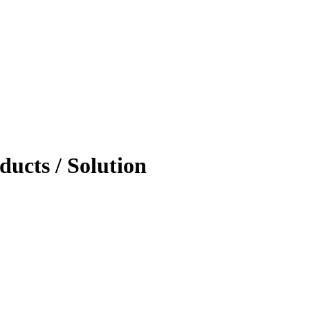
ducts / Solution