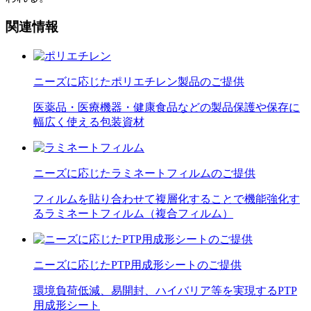
関連情報
ニーズに応じたポリエチレン製品のご提供
医薬品・医療機器・健康食品などの製品保護や保存に
幅広く使える包装資材
ニーズに応じたラミネートフィルムのご提供
フィルムを貼り合わせて複層化することで機能強化す
るラミネートフィルム（複合フィルム）
ニーズに応じたPTP用成形シートのご提供
環境負荷低減、易開封、ハイバリア等を実現するPTP
用成形シート