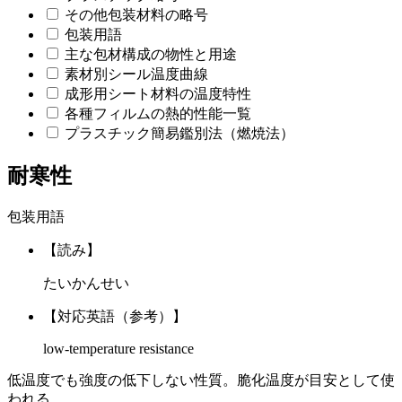
その他包装材料の略号
包装用語
主な包材構成の物性と用途
素材別シール温度曲線
成形用シート材料の温度特性
各種フィルムの熱的性能一覧
プラスチック簡易鑑別法（燃焼法）
耐寒性
包装用語
【読み】
たいかんせい
【対応英語（参考）】
low-temperature resistance
低温度でも強度の低下しない性質。脆化温度が目安として使
われる。