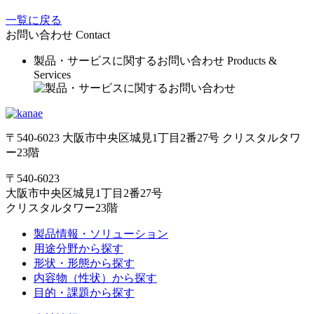
一覧に戻る
お問い合わせ
Contact
製品・サービスに関するお問い合わせ
Products &
Services
〒540-6023 大阪市中央区城見1丁目2番27号 クリスタルタワ
ー23階
〒540-6023
大阪市中央区城見1丁目2番27号
クリスタルタワー23階
製品情報・ソリューション
用途分野から探す
形状・形態から探す
内容物（性状）から探す
目的・課題から探す