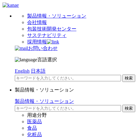
製品情報・ソリューション
会社情報
包装技術開発センター
サステナビリティ
採用情報
お問い合わせ
言語選択
English
日本語
製品情報・ソリューション
製品情報・ソリューション
用途分野
医薬品
食品
化粧品