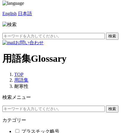
English
日本語
お問い合わせ
用語集
Glossary
TOP
用語集
耐寒性
検索メニュー
カテゴリー
プラスチック略号