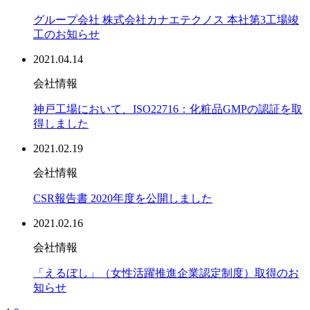
グループ会社 株式会社カナエテクノス 本社第3工場竣
工のお知らせ
2021.04.14
会社情報
神戸工場において、ISO22716：化粧品GMPの認証を取
得しました
2021.02.19
会社情報
CSR報告書 2020年度を公開しました
2021.02.16
会社情報
「えるぼし」（女性活躍推進企業認定制度）取得のお
知らせ