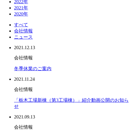
2022年
2021年
2020年
すべて
会社情報
ニュース
2021.12.13
会社情報
冬季休業のご案内
2021.11.24
会社情報
「栃木工場新棟（第3工場棟）」紹介動画公開のお知ら
せ
2021.09.13
会社情報