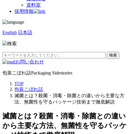
資料室
採用情報
English
日本語
お問い合わせ
包装こぼれ話
Packaging Sidestories
TOP
包装こぼれ話
滅菌とは？殺菌・消毒・除菌との違いから主要な方
法、無菌性を守るパッケージ技術まで徹底解説
滅菌とは？殺菌・消毒・除菌との違い
から主要な方法、無菌性を守るパッケ