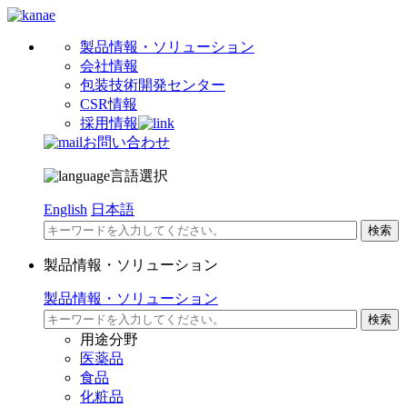
製品情報・ソリューション
会社情報
包装技術開発センター
CSR情報
採用情報
お問い合わせ
言語選択
English
日本語
製品情報・ソリューション
製品情報・ソリューション
用途分野
医薬品
食品
化粧品