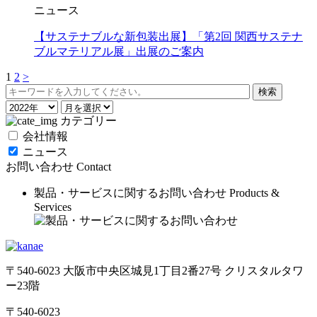
ニュース
【サステナブルな新包装出展】「第2回 関西サステナ
ブルマテリアル展」出展のご案内
1
2
>
カテゴリー
会社情報
ニュース
お問い合わせ
Contact
製品・サービスに関するお問い合わせ
Products &
Services
〒540-6023 大阪市中央区城見1丁目2番27号 クリスタルタワ
ー23階
〒540-6023