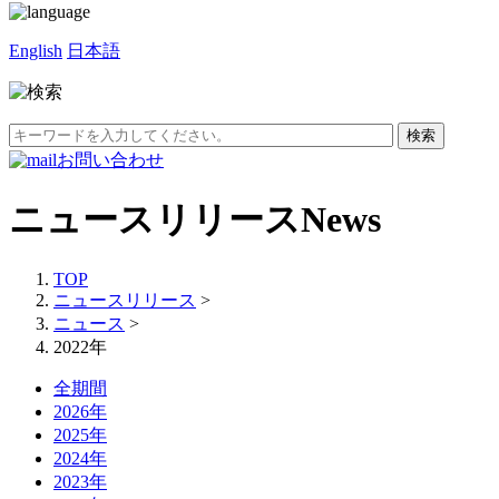
English
日本語
お問い合わせ
ニュースリリース
News
TOP
ニュースリリース
>
ニュース
>
2022年
全期間
2026年
2025年
2024年
2023年