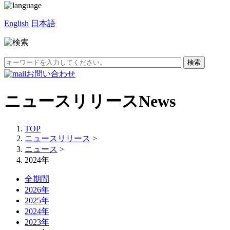
English
日本語
お問い合わせ
ニュースリリース
News
TOP
ニュースリリース
>
ニュース
>
2024年
全期間
2026年
2025年
2024年
2023年