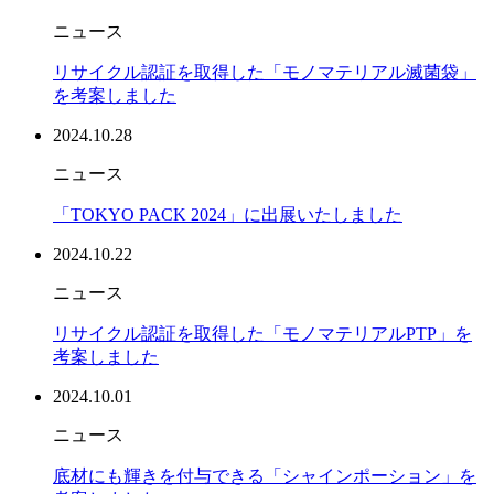
ニュース
リサイクル認証を取得した「モノマテリアル滅菌袋」
を考案しました
2024.10.28
ニュース
「TOKYO PACK 2024」に出展いたしました
2024.10.22
ニュース
リサイクル認証を取得した「モノマテリアルPTP」を
考案しました
2024.10.01
ニュース
底材にも輝きを付与できる「シャインポーション」を