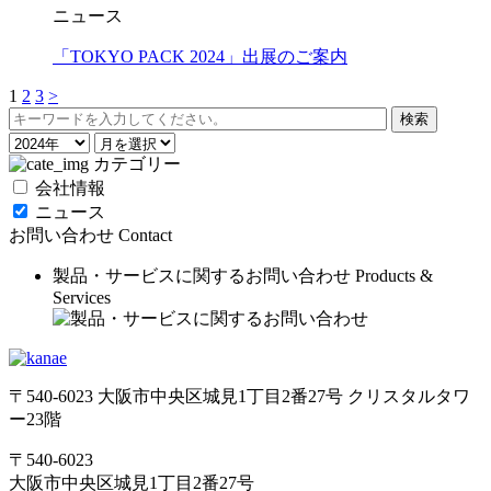
ニュース
「TOKYO PACK 2024」出展のご案内
1
2
3
>
カテゴリー
会社情報
ニュース
お問い合わせ
Contact
製品・サービスに関するお問い合わせ
Products &
Services
〒540-6023 大阪市中央区城見1丁目2番27号 クリスタルタワ
ー23階
〒540-6023
大阪市中央区城見1丁目2番27号