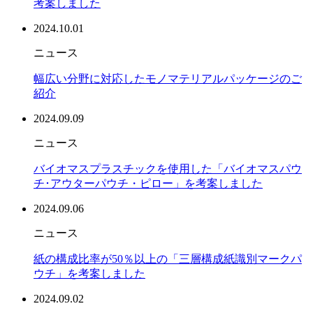
考案しました
2024.10.01
ニュース
幅広い分野に対応したモノマテリアルパッケージのご
紹介
2024.09.09
ニュース
バイオマスプラスチックを使用した「バイオマスパウ
チ･アウターパウチ・ピロー」を考案しました
2024.09.06
ニュース
紙の構成比率が50％以上の「三層構成紙識別マークパ
ウチ」を考案しました
2024.09.02