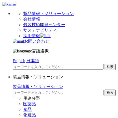
製品情報・ソリューション
会社情報
包装技術開発センター
サステナビリティ
採用情報
お問い合わせ
言語選択
English
日本語
製品情報・ソリューション
製品情報・ソリューション
用途分野
医薬品
食品
化粧品