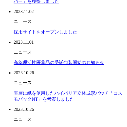
バー」を獲得しました
2023.11.02
ニュース
採用サイトをオープンしました
2023.11.01
ニュース
高薬理活性医薬品の受託包装開始のお知らせ
2023.10.26
ニュース
表層に紙を使用したハイバリア立体成形パウチ「コス
モパックNT」を考案しました
2023.10.26
ニュース