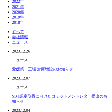
2022年
2021年
2020年
2019年
2018年
すべて
会社情報
ニュース
2023.12.26
ニュース
愛媛第一工場 倉庫増設のお知らせ
2023.12.07
ニュース
SBT認定取得に向けたコミットメントレター提出のお
知らせ
2023.12.04