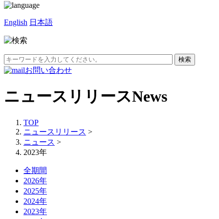
English
日本語
お問い合わせ
ニュースリリース
News
TOP
ニュースリリース
>
ニュース
>
2023年
全期間
2026年
2025年
2024年
2023年