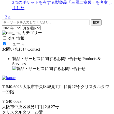
2つのポケットを有する製袋品「三層二室袋」を考案し
ました
1
2
>
カテゴリー
会社情報
ニュース
お問い合わせ
Contact
製品・サービスに関するお問い合わせ
Products &
Services
〒540-6023 大阪市中央区城見1丁目2番27号 クリスタルタワ
ー23階
〒540-6023
大阪市中央区城見1丁目2番27号
クリスタルタワー23階