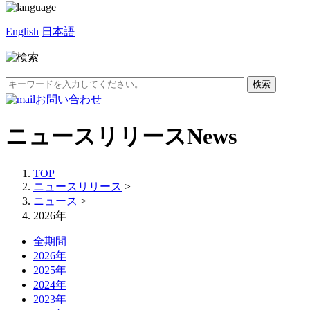
English
日本語
お問い合わせ
ニュースリリース
News
TOP
ニュースリリース
>
ニュース
>
2026年
全期間
2026年
2025年
2024年
2023年