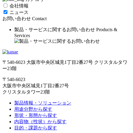
会社情報
ニュース
お問い合わせ
Contact
製品・サービスに関するお問い合わせ
Products &
Services
〒540-6023 大阪市中央区城見1丁目2番27号 クリスタルタワ
ー23階
〒540-6023
大阪市中央区城見1丁目2番27号
クリスタルタワー23階
製品情報・ソリューション
用途分野から探す
形状・形態から探す
内容物（性状）から探す
目的・課題から探す