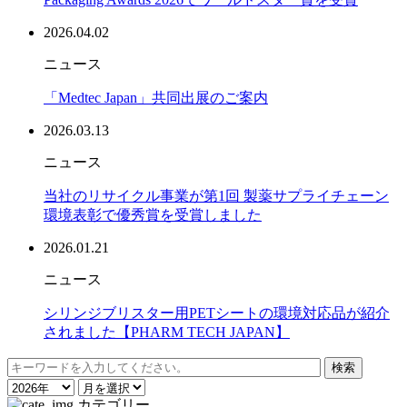
2026.04.02
ニュース
「Medtec Japan」共同出展のご案内
2026.03.13
ニュース
当社のリサイクル事業が第1回 製薬サプライチェーン
環境表彰で優秀賞を受賞しました
2026.01.21
ニュース
シリンジブリスター用PETシートの環境対応品が紹介
されました【PHARM TECH JAPAN】
カテゴリー