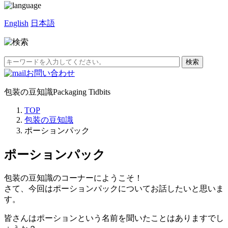
English
日本語
お問い合わせ
包装の豆知識
Packaging Tidbits
TOP
包装の豆知識
ポーションパック
ポーションパック
包装の豆知識のコーナーにようこそ！
さて、今回はポーションパックについてお話したいと思いま
す。
皆さんはポーションという名前を聞いたことはありますでし